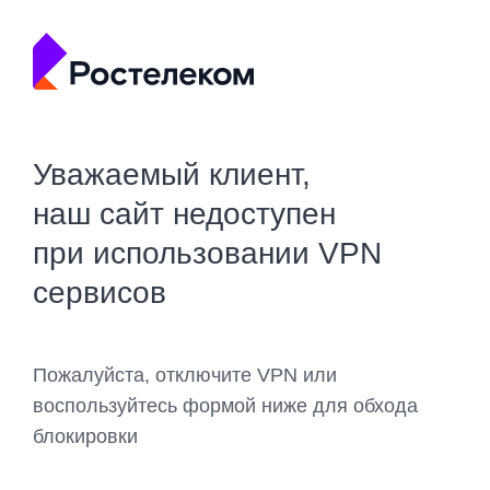
Уважаемый клиент,
наш сайт недоступен
при использовании VPN
сервисов
Пожалуйста, отключите VPN или
воспользуйтесь формой ниже для обхода
блокировки