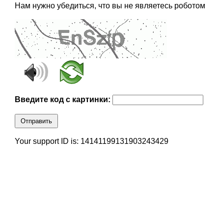
Нам нужно убедиться, что вы не являетесь роботом
Введите код с картинки:
Отправить
Your support ID is: 14141199131903243429