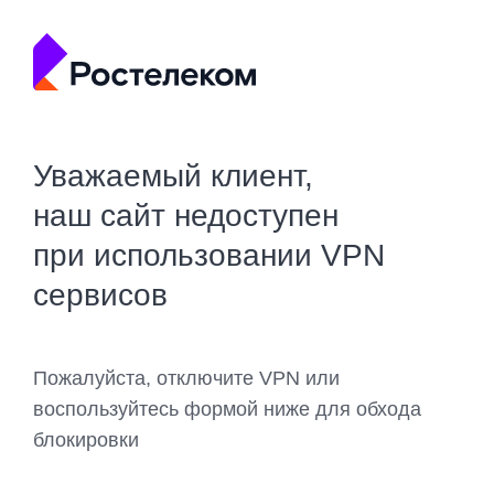
Уважаемый клиент,
наш сайт недоступен
при использовании VPN
сервисов
Пожалуйста, отключите VPN или
воспользуйтесь формой ниже для обхода
блокировки