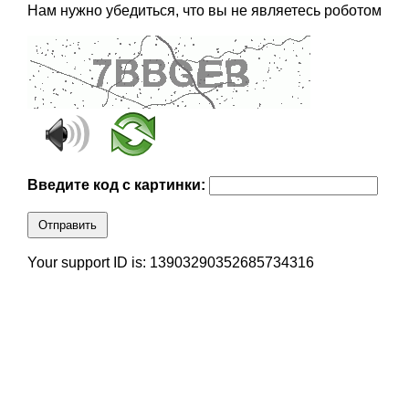
Нам нужно убедиться, что вы не являетесь роботом
Введите код с картинки:
Отправить
Your support ID is: 13903290352685734316