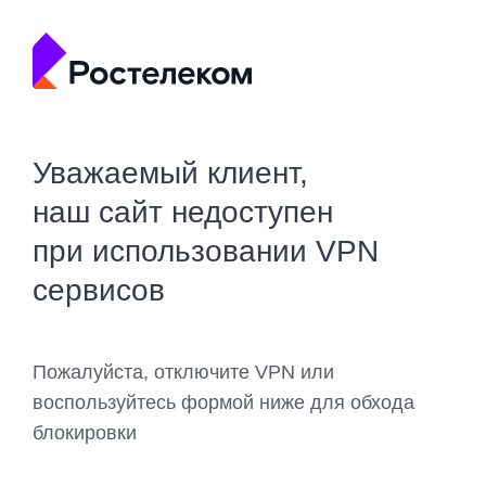
Уважаемый клиент,
наш сайт недоступен
при использовании VPN
сервисов
Пожалуйста, отключите VPN или
воспользуйтесь формой ниже для обхода
блокировки