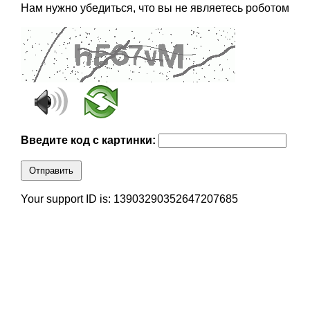
Нам нужно убедиться, что вы не являетесь роботом
Введите код с картинки:
Отправить
Your support ID is: 13903290352647207685