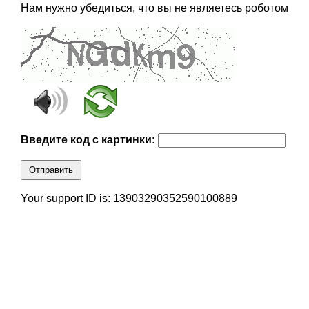
Нам нужно убедиться, что вы не являетесь роботом
Введите код с картинки:
Отправить
Your support ID is: 13903290352590100889