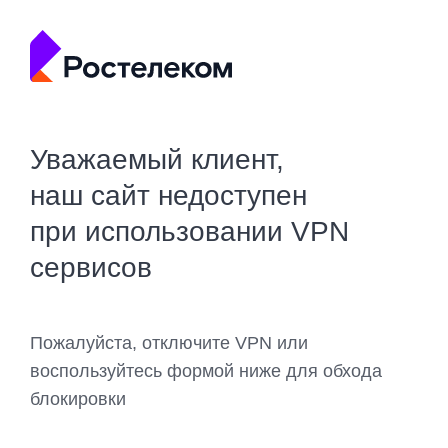
Уважаемый клиент,
наш сайт недоступен
при использовании VPN
сервисов
Пожалуйста, отключите VPN или
воспользуйтесь формой ниже для обхода
блокировки