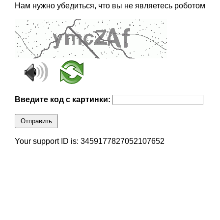
Нам нужно убедиться, что вы не являетесь роботом
Введите код с картинки:
Отправить
Your support ID is: 3459177827052107652