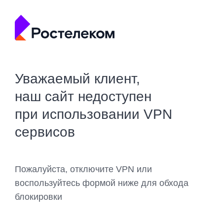
Уважаемый клиент,
наш сайт недоступен
при использовании VPN
сервисов
Пожалуйста, отключите VPN или
воспользуйтесь формой ниже для обхода
блокировки