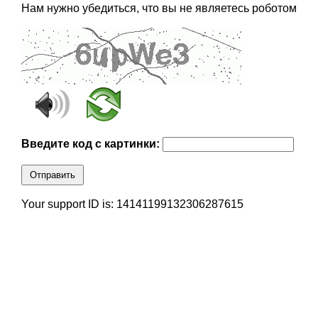
Нам нужно убедиться, что вы не являетесь роботом
Введите код с картинки:
Отправить
Your support ID is: 14141199132306287615