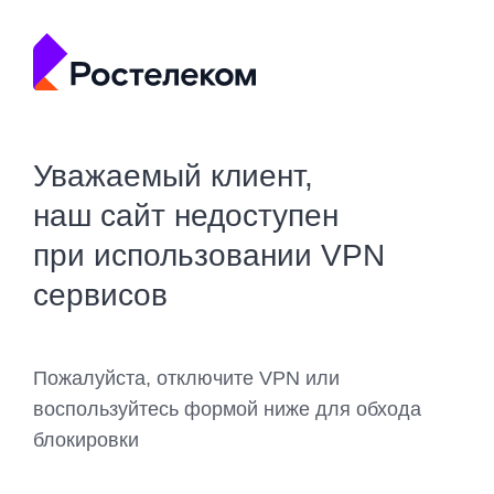
Уважаемый клиент,
наш сайт недоступен
при использовании VPN
сервисов
Пожалуйста, отключите VPN или
воспользуйтесь формой ниже для обхода
блокировки