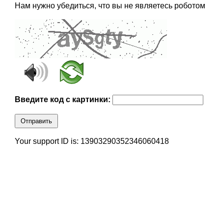
Нам нужно убедиться, что вы не являетесь роботом
Введите код с картинки:
Отправить
Your support ID is: 13903290352346060418