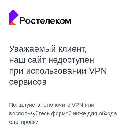
Уважаемый клиент,
наш сайт недоступен
при использовании VPN
сервисов
Пожалуйста, отключите VPN или
воспользуйтесь формой ниже для обхода
блокировки